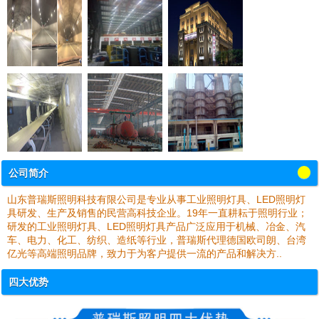
公司简介
山东普瑞斯照明科技有限公司是专业从事工业照明灯具、LED照明灯
具研发、生产及销售的民营高科技企业。19年一直耕耘于照明行业；
研发的工业照明灯具、LED照明灯具产品广泛应用于机械、冶金、汽
车、电力、化工、纺织、造纸等行业，普瑞斯代理德国欧司朗、台湾
亿光等高端照明品牌，致力于为客户提供一流的产品和解决方..
四大优势