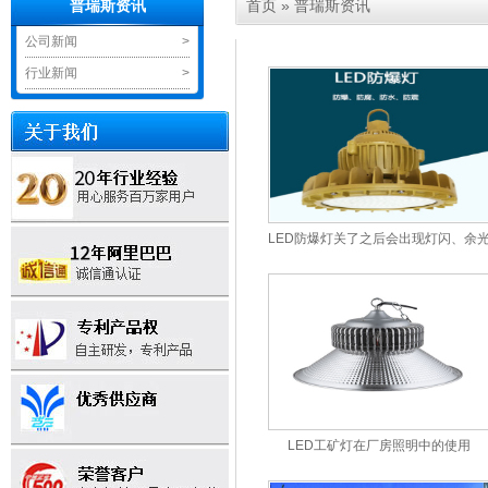
首页
»
普瑞斯资讯
普瑞斯资讯
公司新闻
>
行业新闻
>
LED防爆灯关了之后会出现灯闪、余
LED工矿灯在厂房照明中的使用