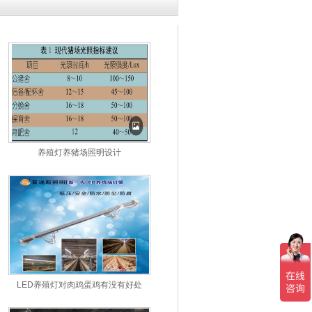
养殖灯养猪场照明设计
LED养殖灯对肉鸡蛋鸡有没有好处