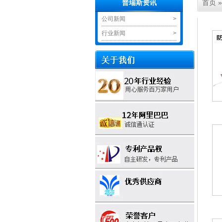
首页
普瑞斯资讯
公司新闻
>
行业新闻
>