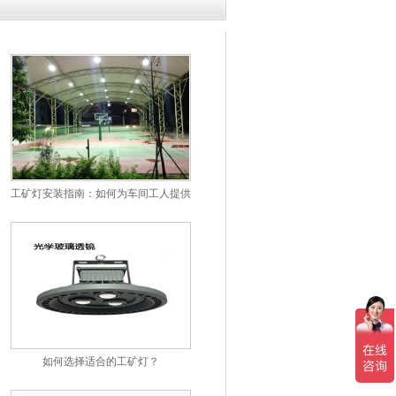
明首选？
工矿灯安装指南：如何为车间工人提供安全的照明环境
如何选择适合的工矿灯？