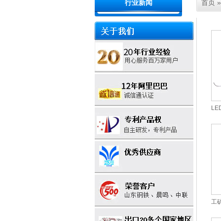
首页
行业新闻
L
工