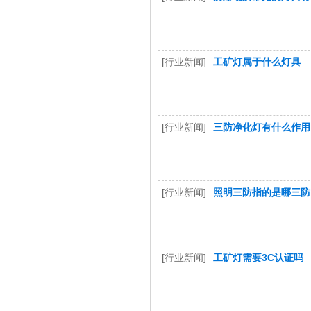
[行业新闻]
工矿灯属于什么灯具
[行业新闻]
三防净化灯有什么作用
[行业新闻]
照明三防指的是哪三防
[行业新闻]
工矿灯需要3C认证吗