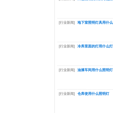
[行业新闻]
地下室照明灯具用什么
[行业新闻]
冷库里面的灯用什么灯
[行业新闻]
油漆车间用什么照明灯
[行业新闻]
仓库使用什么照明灯