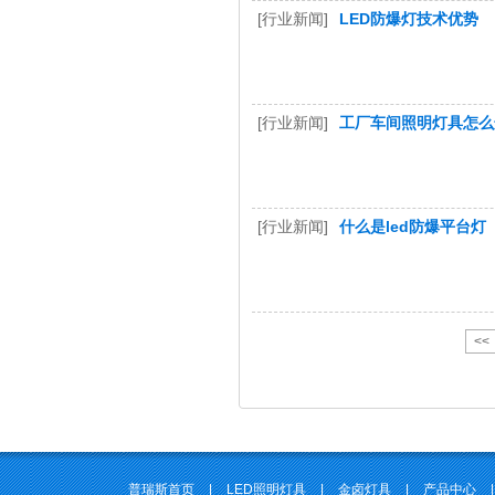
[行业新闻]
LED防爆灯技术优势
[行业新闻]
工厂车间照明灯具怎么
[行业新闻]
什么是led防爆平台灯
<<
普瑞斯首页
|
LED照明灯具
|
金卤灯具
|
产品中心
|