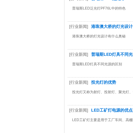
普瑞斯LED泛光灯PF76L中的特色
[行业新闻]
港珠澳大桥的灯光设计
港珠澳大桥的灯光设计有什么奥秘
[行业新闻]
普瑞斯LED灯具不同
普瑞斯LED灯具不同光源的区别
[行业新闻]
投光灯的优势
投光灯又称为射灯、投射灯、聚光灯、
[行业新闻]
LED工矿灯电源的优点
LED工矿灯主要是用于工厂车间、高