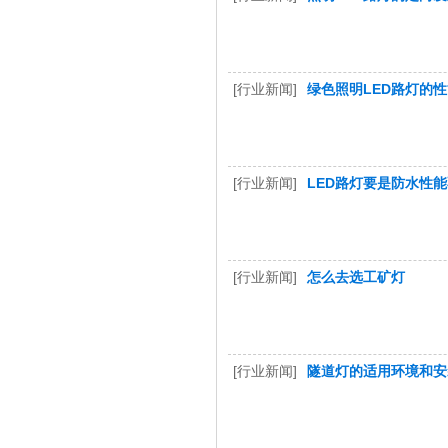
[行业新闻]
绿色照明LED路灯的
[行业新闻]
LED路灯要是防水性
[行业新闻]
怎么去选工矿灯
[行业新闻]
隧道灯的适用环境和安