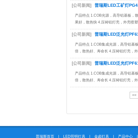
[公司新闻]
普瑞斯LED工矿灯PG4
产品特点 1.COB光源，高导铝基板，
果好，散热快 4.压铸铝灯壳，外壳喷塑
[公司新闻]
普瑞斯LED泛光灯PF63
产品特点 1.COB集成光源，高导铝基
倍，散热好、寿命长 4.压铸铝灯壳，外
[公司新闻]
普瑞斯LED泛光灯PF6
产品特点 1.COB集成光源，高导铝基
倍，散热好、寿命长 4.压铸铝灯壳，外
<<
普瑞斯首页
|
LED照明灯具
|
金卤灯具
|
产品中心
|