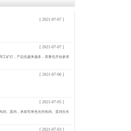
[ 2021-07-07 ]
[ 2021-07-07 ]
用工矿灯，产品也越来越多，质量也开始参差
[ 2021-07-06 ]
[ 2021-07-05 ]
射肉鸡、蛋鸡，来探究单色光对肉鸡、蛋鸡生长
[ 2021-07-03 ]