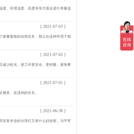
温度、环境湿度、高度等等方面去进行考量选
[ 2021-07-03 ]
了家禽畜牧的自然生长，那么在这种环境下我
[ 2021-07-02 ]
且减少眩光，使工作更安全、更积极，避免事
[ 2021-07-01 ]
足够多。促进鸡的生长。
[ 2021-06-30 ]
库安装专业的冷库灯又有什么好处呢，与平常