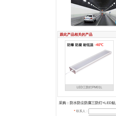
跟此产品相关的产品
LED三防灯PM01L
采购：防水防尘防腐三防灯+LED贴
*
联系人：