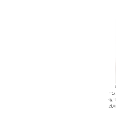
广泛
适用
适用