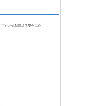
，可在易燃易爆场所安全工作；