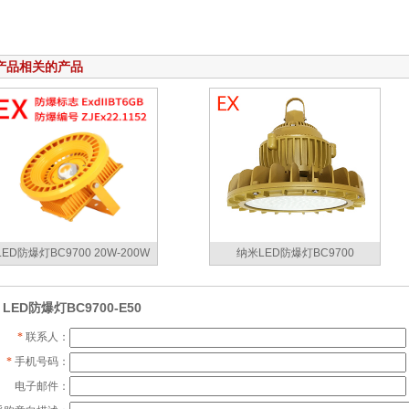
产品相关的产品
LED防爆灯BC9700 20W-200W
纳米LED防爆灯BC9700
LED防爆灯BC9700-E50
*
联系人：
*
手机号码：
电子邮件：