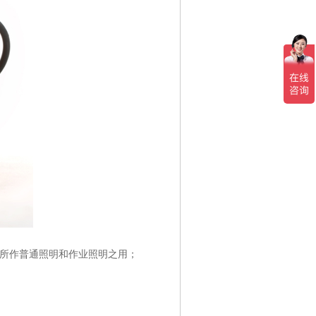
所作普通照明和作业照明之用；