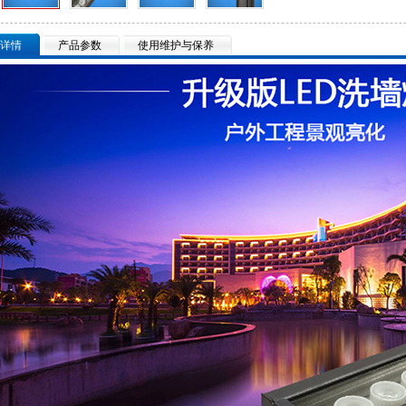
详情
产品参数
使用维护与保养