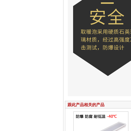
跟此产品相关的产品