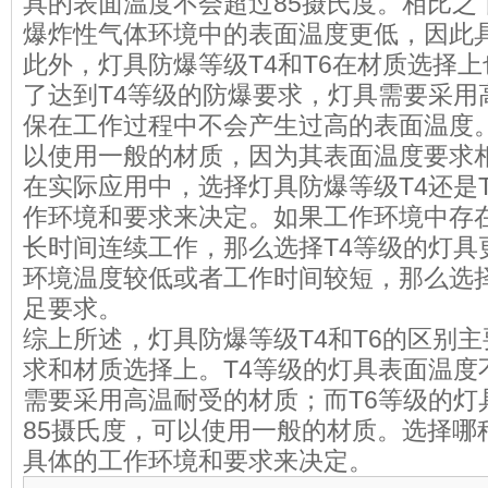
具的表面温度不会超过85摄氏度。相比之
爆炸性气体环境中的表面温度更低，因此
此外，灯具防爆等级T4和T6在材质选择
了达到T4等级的防爆要求，灯具需要采用
保在工作过程中不会产生过高的表面温度。
以使用一般的材质，因为其表面温度要求
在实际应用中，选择灯具防爆等级T4还是
作环境和要求来决定。如果工作环境中存
长时间连续工作，那么选择T4等级的灯具
环境温度较低或者工作时间较短，那么选择
足要求。
综上所述，灯具防爆等级T4和T6的区别
求和材质选择上。T4等级的灯具表面温度
需要采用高温耐受的材质；而T6等级的灯
85摄氏度，可以使用一般的材质。选择哪
具体的工作环境和要求来决定。