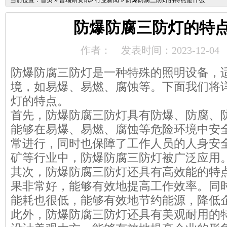
当前位置：
首页
»
普瑞斯资讯
»
行业新闻
»
防爆防腐三防灯的特点是什么
防爆防腐三防灯的特
作者：
发表时间：2023-12-04
防爆防腐三防灯是一种特殊的照明设备，
境，如易爆、易燃、腐蚀等。下面我们将
灯的特点。
首先，防爆防腐三防灯具有防爆、防腐、
能够在易爆、易燃、腐蚀等危险环境中安
常进行，同时也保障了工作人员的人身安
矿等行业中，防爆防腐三防灯被广泛应用
其次，防爆防腐三防灯还具有高效能的特
果非常好，能够有效地提高工作效率。同
能耗也很低，能够有效地节约能源，降低
此外，防爆防腐三防灯还具有美观耐用的