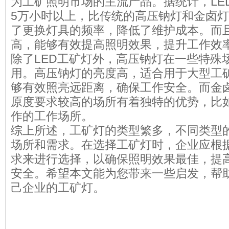
为工矿照明市场的主流产品。据统计，LE
5万小时以上，比传统的高压钠灯和金卤
了更换灯具的频率，降低了维护成本。而且
高，能够有效提高照明效果，提升工作效
除了LED工矿灯外，高压钠灯在一些特殊
用。高压钠灯的亮度高，适合用于大型工
够有效照亮远距离，确保工作安全。而金
原度要求较高的场所有着独特的优势，比
作的工作场所。
综上所述，工矿灯的类型繁多，不同类型
场所和需求。在选择工矿灯时，企业应根
求来进行选择，以确保照明效果最佳，提
安全。希望本文能为您带来一些启发，帮
己企业的工矿灯。