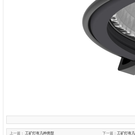
上一篇：
工矿灯有几种类型
下一篇：
工矿灯有几