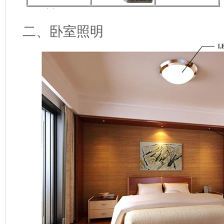
二、卧室照明