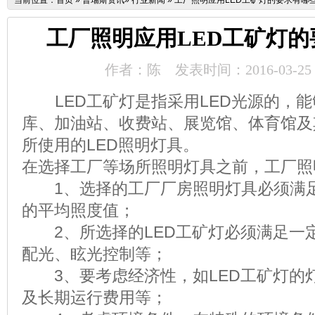
当前位置：
首页
»
普瑞斯资讯
»
行业新闻
»
工厂照明应用LED工矿灯的要求有哪
工厂照明应用LED工矿灯
作者：陈
发表时间：2016-03-25
LED工矿灯是指采用LED光源的，
库、加油站、收费站、展览馆、体育馆及
所使用的LED照明灯具。
在选择工厂等场所照明灯具之前，工厂照
1、选择的工厂厂房照明灯具必须满足
的平均照度值；
2、所选择的LED工矿灯必须满足一
配光、眩光控制等；
3、要考虑经济性，如LED工矿灯的
及长期运行费用等；