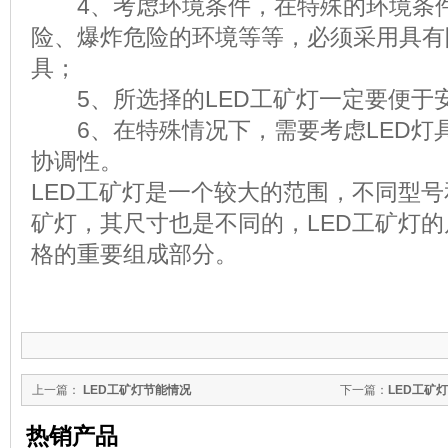
4、考虑环境条件，在特殊的环境条件
险、爆炸危险的环境等等，必须采用具有
具；
5、所选择的LED工矿灯一定要便于
6、在特殊情况下，需要考虑LED灯
协调性。
LED工矿灯是一个较大的范围，不同型号
矿灯，其尺寸也是不同的，LED工矿灯的
格的重要组成部分。
上一篇：
LED工矿灯节能情况
下一篇：
LED工矿
热销产品