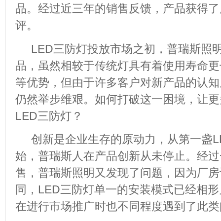
品。经过近三年的销售反馈，产品获得了
评。
LED三防灯投放市场之初，普瑞斯照
品，虽然相较于传统灯具有着使用寿命更
等优势，但由于许多客户对新产品的认知
仍然举步维艰。如何打破这一困境，让更
LED
三防灯？
创新是企业生存的原动力，从第一盏
L
始，普瑞斯人在产品创新从未停止。经过
售，普瑞斯照明又发现了问题，因为厂房
同，
LED
三防灯单一的安装模式已经相形
在进行市场推广时也不同程度遇到了此类