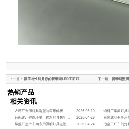
上一篇：
颜值与性能并存的普瑞斯LED工矿灯
下一篇：
普瑞斯照明
热销产品
相关资讯
农药厂专用灯具选型与应用解析
2026-06-10
饲料厂车间灯具
适配砖厂特殊环境，选对灯具筑牢生产安全线
2026-04-28
服装成品仓库用
螺丝厂生产车间专用照明灯具选型方案
2026-04-24
冶金工厂车间灯具选型指南：