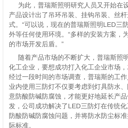
为此，普瑞斯照明研究人员又开始在
产品设计出了吊环吊装、挂钩吊装、丝杆
式。“可以说，现在的普瑞斯照明
LED
三
外等任何使用环境。“多样的安装方案，
的市场开发后盾。”
随着产品市场的不断扩大，普瑞斯照
化工企业，要想成功打入化工企业市场，
经过一段时间的市场调查，普瑞斯的工作
业内使用三防灯不仅要考虑到灯具防水、
意防酸防碱防腐蚀，才能更好地延长产品
发，公司成功解决了
LED
三防灯在传统化
防酸防碱防腐蚀问题，并将防水防尘标准
际标准。