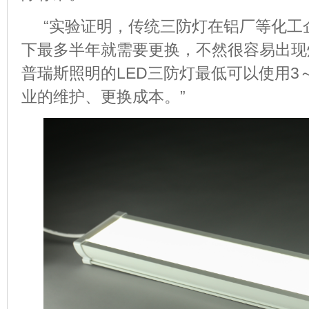
“实验证明，传统三防灯在铝厂等化工
下最多半年就需要更换，不然很容易出现
普瑞斯照明的
LED
三防灯最低可以使用
3
业的维护、更换成本。”