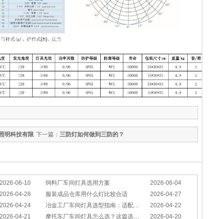
照明科技有限
下一篇：
三防灯如何做到三防的？
2026-06-10
饲料厂车间灯具选用方案
2026-06-04
2026-04-28
服装成品仓库用什么灯比较合适
2026-04-27
2026-04-24
冶金工厂车间灯具选型指南：适配恶劣工况，筑牢安全照明防线
2026-04-22
2026-04-21
摩托车厂车间灯具怎么选？这篇选型指南，帮你避坑又节能
2026-04-20