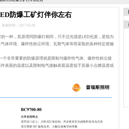
瑞斯LED防爆工矿灯伴你左右
LED防爆工矿灯伴你左右
发表时间：2017-02-09
的一种，其原理同防爆灯相同，只不过光源是LED光源，是指为
性气体环境、爆炸性粉尘环境、瓦斯气体等而采取的各种特定措施
一个非常重要的防爆原理就是限制与爆炸性气体、爆炸性粉尘接
器件表面的温度以及限制电气接触表面温度低于其最小点燃温度或