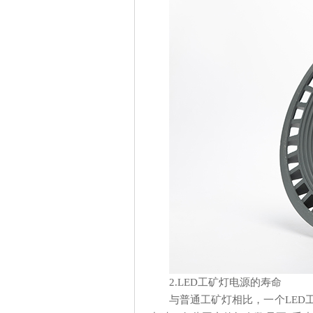
2.LED工矿灯电源的寿命
与普通工矿灯相比，一个LED