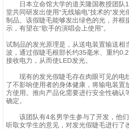
日本立命馆大学的道关隆国教授团队1月
堂共同研发出使用“无线输电”技术的“发光
制品。该假睫毛能够发出绿色的光，并根
示，有望在“歌手的演唱会上使用”。
试制品的发光原理是，从送电装置输送相当
波，通过假睫毛根部长约35毫米、重约0.
接收电力，从而使LED发光。
现有的发光假睫毛存在肉眼可见的电线
了不影响使用者的身体健康，将输电装置放
方使用。推向产品化需要进行安全性确认
确定。
该团队有4名男学生参与了开发，他们
听取女学生的意见，对发光假睫毛进行了