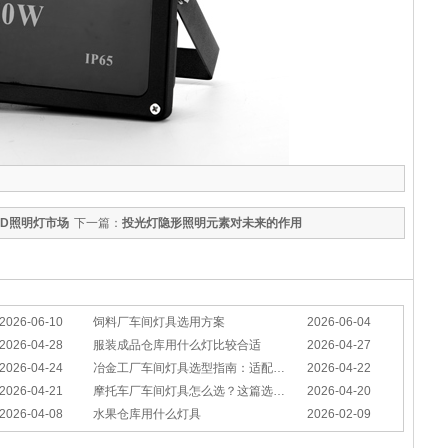
ED照明灯市场
下一篇：
投光灯隐形照明元素对未来的作用
2026-06-10
饲料厂车间灯具选用方案
2026-06-04
2026-04-28
服装成品仓库用什么灯比较合适
2026-04-27
2026-04-24
冶金工厂车间灯具选型指南：适配恶劣工况，筑牢安全照明防线
2026-04-22
2026-04-21
摩托车厂车间灯具怎么选？这篇选型指南，帮你避坑又节能
2026-04-20
2026-04-08
水果仓库用什么灯具
2026-02-09