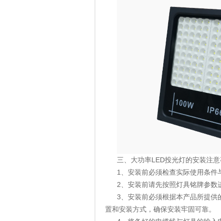
三、大功率
LED
投光灯的安装注意
1、安装前必须检查实际使用条
2、安装前请先按照灯具铭牌参数
3、安装前必须根据本产品所提供
置和安装方式，确保安装牢固可靠。