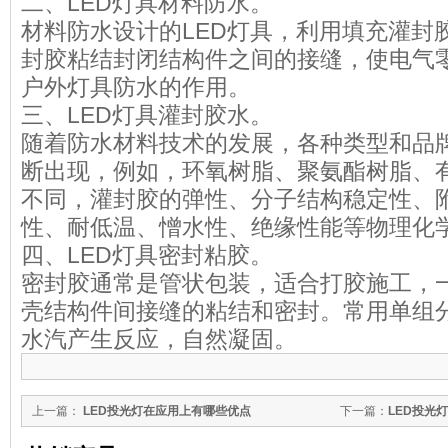
二、LED灯具材料防水。
材料防水设计的LED灯具，利用填充灌封
封胶粘结封闭结构件之间的接缝，使电气
户外灯具防水的作用。
三、LED灯具灌封胶水。
随着防水材料技术的发展，各种类型和品
断出现，例如，环氧树脂、聚氨酯树脂、
不同，灌封胶的弹性、分子结构稳定性、
性、耐低温、憎水性、绝缘性能等物理化
四、LED灯具密封粘胶。
密封胶通常是管状包装，适合打胶施工，
壳结构件间接缝的粘结和密封。常用单组
水汽产生反应，自然凝固。
上一篇：
LED投光灯在应用上有哪些优点
下一篇：
LED投光