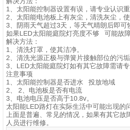
解决方法：
1、太阳能控制器设置有误，请专业认识
2、太阳能电池板上有灰尘，清洗灰尘，
3、阴雨天气超过3天，等天气晴朗后即
如果LED太阳能庭院灯亮度不够 可能故
解决方法：
1、清洗灯罩，使其洁净。
2、清洗光源正极与弹簧片接触部位的污
3、LED太阳能庭院灯如有其它故障需请专
注意事项
1、太阳能控制器是否进水 投放地域
2、 2、电池板是否有电流
3、电池电压是否高于10.8v。
太阳能LED路灯在实际生活中可能出现的
上面是普遍、常见的情况，如果有其它故
人员进行维修。