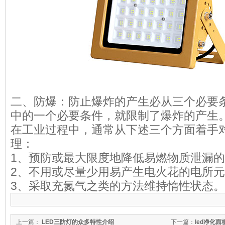
二、防爆：防止爆炸的产生必从三个必要
中的一个必要条件，就限制了爆炸的产生
在工业过程中，通常从下述三个方面着手
理：
1、预防或最大限度地降低易燃物质泄漏
2、不用或尽量少用易产生电火花的电所
3、采取充氮气之类的方法维持惰性状态
上一篇：
LED三防灯的众多特性介绍
下一篇：
led净化