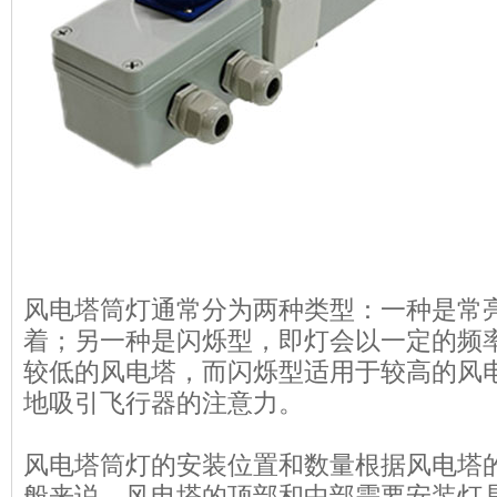
风电塔筒灯通常分为两种类型：一种是常
着；另一种是闪烁型，即灯会以一定的频
较低的风电塔，而闪烁型适用于较高的风
地吸引飞行器的注意力。
风电塔筒灯的安装位置和数量根据风电塔
般来说，风电塔的顶部和中部需要安装灯