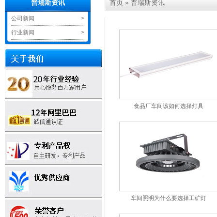
首页
»
普瑞斯资讯
普瑞斯资讯
公司新闻
>
行业新闻
>
食品厂车间该如何选择灯具
车间照明为什么要选择工矿灯