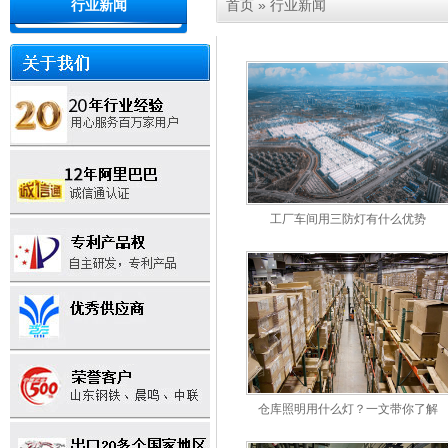
首页
»
行业新闻
行业新闻
工厂车间用三防灯有什么优势
仓库照明用什么灯？一文带你了解