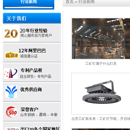
首页
»
行业新闻
行业新闻
工矿灯属于什么灯具
点亮工矿新未来：工矿灯节能，开启