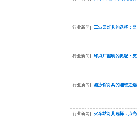
[行业新闻]
工业园灯具的选择：照
[行业新闻]
印刷厂照明的奥秘：究
[行业新闻]
游泳馆灯具的理想之选
[行业新闻]
火车站灯具选择：点亮