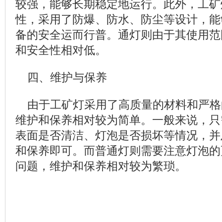
较强，能够长期稳定地运行。此外，工矿
性，采用了防爆、防水、防尘等设计，能
备的安全运而行普。通灯则由于其使用范
和安全性相对低。
四、维护与保养
由于工矿灯采用了高质量的材料和严格
维护和保养相对较为简单。一般来说，只
表面是否清洁、灯泡是否损坏等情况，并
和保养即可。而普通灯则需要注意灯泡的
问题，维护和保养相对较为繁琐。