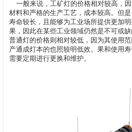
一般来说，工矿灯的价格相对较高，因
材料和严格的生产工艺，成本较高。但是
寿命较长，且能够为工业场所提供更加明
果，因此在某些工业领域仍然是不可或缺
普通灯的价格则相对较低，因为其使用范
产通成灯本的也照较明低效。果和使用寿
需要定期进行更换和维护。