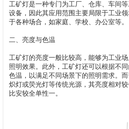
工矿灯是一种专门为工厂、仓库、车间等
设备，因此其应用范围主要局限于工业领
于各种场合，如家庭、学校、办公室等。
二、亮度与色温
工矿灯的亮度一般比较高，能够为工业场
照明效果。此外，工矿灯还可以根据不同
色温，以满足不同场景下的照明需求。而
炽灯或荧光灯等传统光源，其亮度相对较
比安较全单性一。