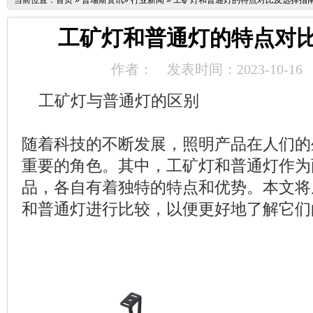
当前位置：
首页
»
普瑞斯资讯
»
行业新闻
»
工矿灯和普通灯的特点对比及选择指
工矿灯和普通灯的特点对
作者：
发表时间：2023-10-16
工矿灯与普通灯的区别
随着科技的不断发展，照明产品在人们的
重要的角色。其中，工矿灯和普通灯作为
品，各自有着独特的特点和优势。本文将
和普通灯进行比较，以便更好地了解它们