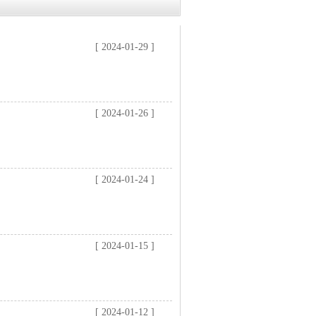
[ 2024-01-29 ]
[ 2024-01-26 ]
[ 2024-01-24 ]
[ 2024-01-15 ]
[ 2024-01-12 ]