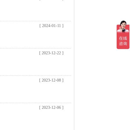
[ 2024-01-11 ]
[ 2023-12-22 ]
[ 2023-12-08 ]
[ 2023-12-06 ]