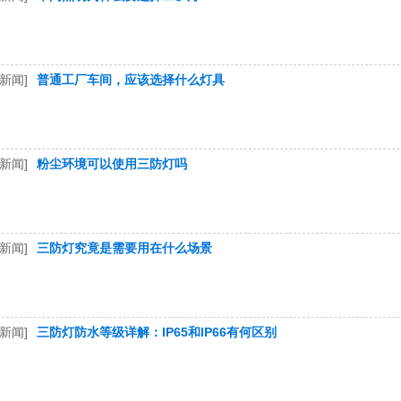
新闻]
普通工厂车间，应该选择什么灯具
新闻]
粉尘环境可以使用三防灯吗
新闻]
三防灯究竟是需要用在什么场景
新闻]
三防灯防水等级详解：IP65和IP66有何区别