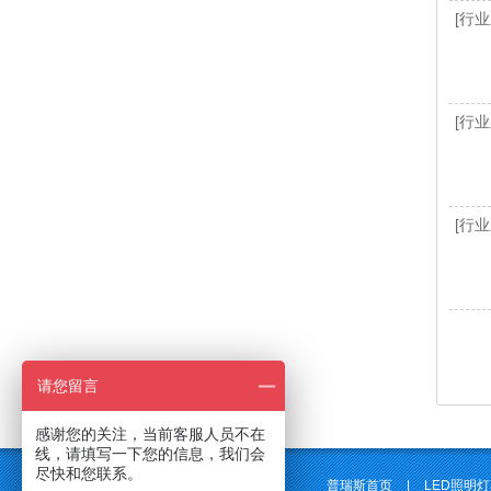
[行业
[行业
[行业
请您留言
感谢您的关注，当前客服人员不在
线，请填写一下您的信息，我们会
尽快和您联系。
普瑞斯首页
|
LED照明