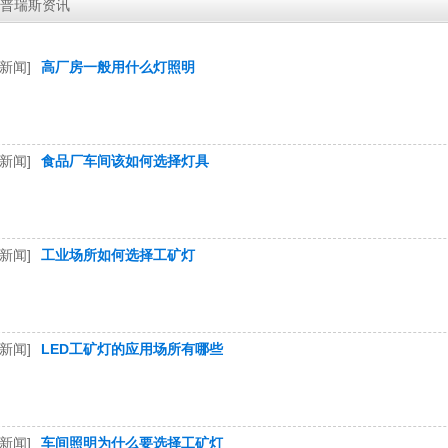
普瑞斯资讯
新闻]
高厂房一般用什么灯照明
新闻]
食品厂车间该如何选择灯具
新闻]
工业场所如何选择工矿灯
新闻]
LED工矿灯的应用场所有哪些
新闻]
车间照明为什么要选择工矿灯