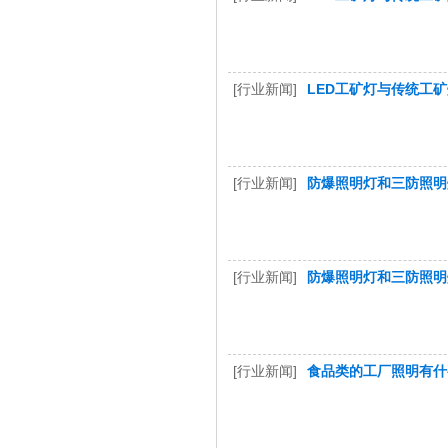
[行业新闻]
LED工矿灯与传统工
[行业新闻]
防爆照明灯和三防照明
[行业新闻]
防爆照明灯和三防照明
[行业新闻]
食品类的工厂照明有什