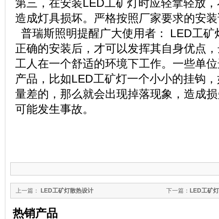
第三，在安装LED工矿灯时应轻拿轻放
造成灯具损坏。严格按照厂家要求的安装
普瑞斯照明提醒广大使用者： LED工
正确的安装后，才可以发挥其自身优点，
工人在一个舒适的环境下工作。一些单位
产品，比如LED工矿灯一个小小的挂钩
量差的，那么就会出现掉落现象，造成损
可能发生事故。
上一篇：
LED工矿灯散热设计
下一篇：
LED工矿
热销产品