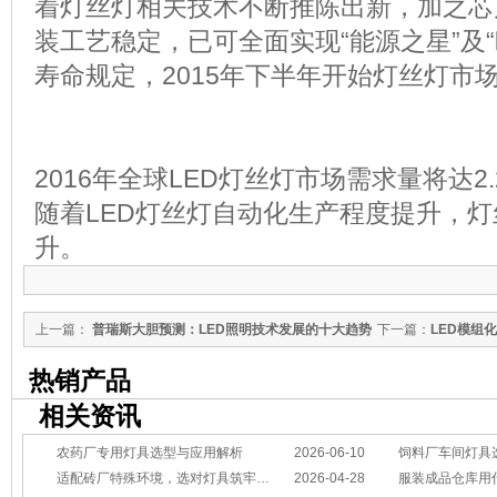
着灯丝灯相关技术不断推陈出新，加之芯
装工艺稳定，已可全面实现“能源之星”及
寿命规定，2015年下半年开始灯丝灯市
2016年全球LED灯丝灯市场需求量将达2
随着LED灯丝灯自动化生产程度提升，
升。
上一篇：
普瑞斯大胆预测：LED照明技术发展的十大趋势
下一篇：
LED模组
热销产品
相关资讯
农药厂专用灯具选型与应用解析
2026-06-10
饲料厂车间灯具
适配砖厂特殊环境，选对灯具筑牢生产安全线
2026-04-28
服装成品仓库用