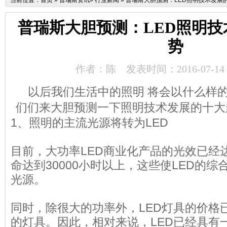
当前位置：
首页
»
普瑞斯资讯
»
行业新闻
»
普瑞斯大胆预测：LED照明技术发展
普瑞斯大胆预测：LED照明
势
作者：陈
发表时间：2016-07-14
以后我们生活中的照明 将会以什么样
们们来大胆预测一下照明技术发展的十大
1、照明的主流光源将转为LED
目前，大功率LED商业化产品的光效已经达到
命达到30000小时以上，这些使LED的
光源。
同时，除很大的功率外，LED灯具的价格
的灯具。因此，相对来说，LED已经具有