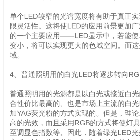
单个LED较窄的光谱宽度将有助于真正实
限灵活性。这将使LED的应用前景更加广
的一个主要应用——LED显示中，若能使
变小，将可以实现更大的色域空间。而这
域。
4、普通照明用的白光LED将逐步转向R
普通照明用的光源都是以白光或接近白光
合性价比最高的、也是市场上主流的白光L
加YAG荧光粉的方式实现的。但是，理论
高的光效，而且采用RGB的方式将使灯
至调显色指数等。因此，随着绿光LED光