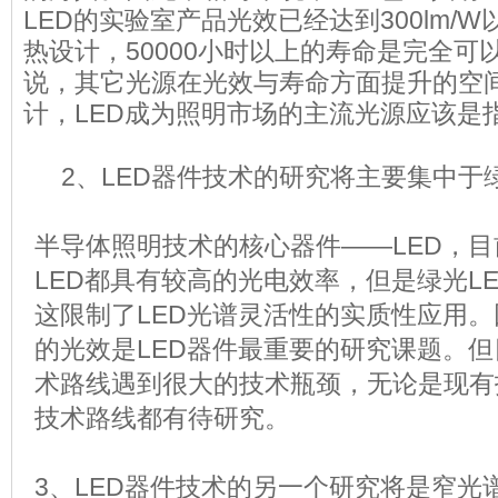
LED的实验室产品光效已经达到300lm/
热设计，50000小时以上的寿命是完全可
说，其它光源在光效与寿命方面提升的空
计，LED成为照明市场的主流光源应该是
2、LED器件技术的研究将主要集中于
半导体照明技术的核心器件——LED，目
LED都具有较高的光电效率，但是绿光L
这限制了LED光谱灵活性的实质性应用。
的光效是LED器件最重要的研究课题。但目
术路线遇到很大的技术瓶颈，无论是现有
技术路线都有待研究。
3、LED器件技术的另一个研究将是窄光