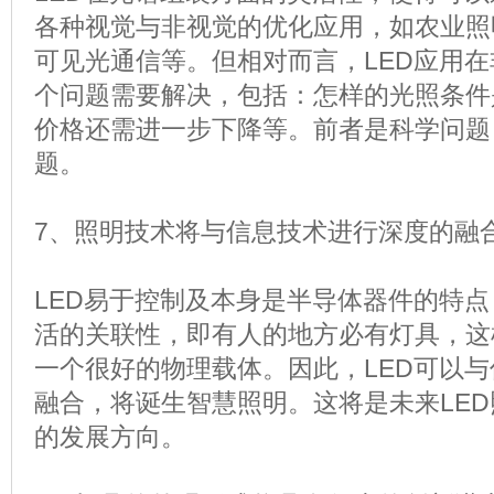
各种视觉与非视觉的优化应用，如农业照
可见光通信等。但相对而言，LED应用
个问题需要解决，包括：怎样的光照条件
价格还需进一步下降等。前者是科学问题
题。
7、照明技术将与信息技术进行深度的融
LED易于控制及本身是半导体器件的特
活的关联性，即有人的地方必有灯具，这
一个很好的物理载体。因此，LED可以
融合，将诞生智慧照明。这将是未来LE
的发展方向。