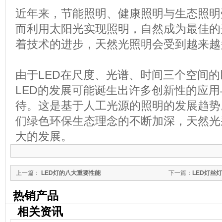
近年来，节能照明、健康照明与生态照明
而利用太阳光实现照明，自然成为最佳的
着技术的进步，天然光照明会受到越来越
由于LED在尺度、光谱、时间三个空间
LED的发展可能诞生出许多创新性的应
待。这是基于人工光源的照明的发展趋势
们绿色环保生态理念的不断加深，天然光
大的发展。
上一篇：
LED灯的八大重要性能
下一篇：
LED灯丝
热销产品
相关资讯