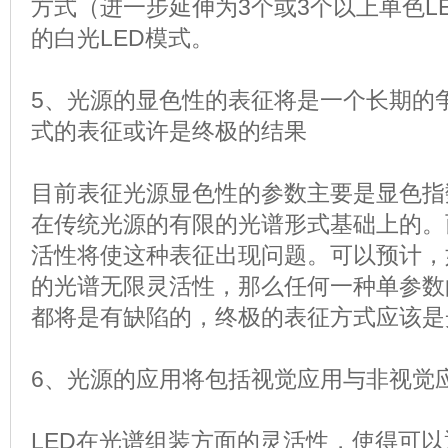
方式（进一步延伸为3个或3个以上单色L
的白光LED模式。
5、光源的显色性的表征将是一个长期的
式的表征或许是终极的结果
目前表征光源显色性的参数主要是显色指
在传统光源的有限的光谱形式基础上的。
活性将使这种表征出现问题。可以预计，
的光谱无限灵活性，那么任何一种单参数
都将是有缺陷的，终极的表征方式应该是
6、光源的应用将包括视觉应用与非视觉
LED在光谱组装方面的灵活性，使得可