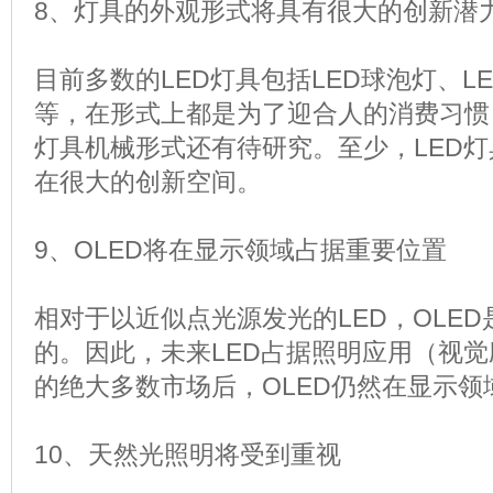
8、灯具的外观形式将具有很大的创新潜
目前多数的LED灯具包括LED球泡灯、LE
等，在形式上都是为了迎合人的消费习惯
灯具机械形式还有待研究。至少，LED
在很大的创新空间。
9、OLED将在显示领域占据重要位置
相对于以近似点光源发光的LED，OLE
的。因此，未来LED占据照明应用（视
的绝大多数市场后，OLED仍然在显示
10、天然光照明将受到重视