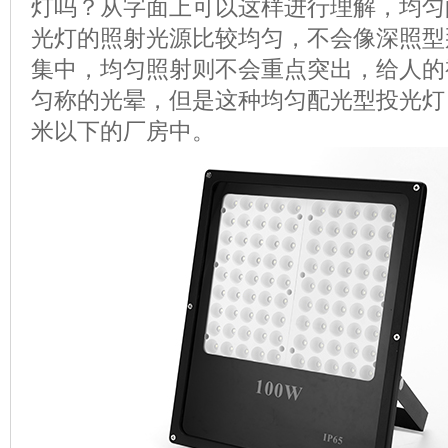
灯吗？从字面上可以这样进行理解，均匀
光灯的照射光源比较均匀，不会像深照型
集中，均匀照射则不会重点突出，给人的
匀称的光晕，但是这种均匀配光型投光灯
米以下的厂房中。