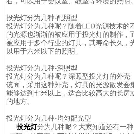
右，可以用于会议室、教室等环境的照明
投光灯分为几种-配照型
投光灯分为几种呢？随着LED光源技术的
的光源也渐渐的被应用于投光灯的制作，
被应用于多个行业的灯具，其寿命长久，
以用于六米以下的照明。
投光灯分为几种-深照型
投光灯分为几种呢？深照型投光灯的外壳
镜面，采用这种外壳，灯具的光源散发会
能够达到七米以上，适合比较高大的长房
的地方。
投光灯分为几种-均匀配光型
投光灯
分为几种呢？大家知道还有一种