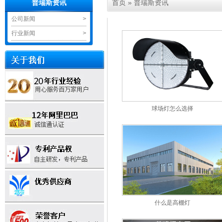
首页
»
普瑞斯资讯
普瑞斯资讯
公司新闻
>
行业新闻
>
球场灯怎么选择
什么是高棚灯