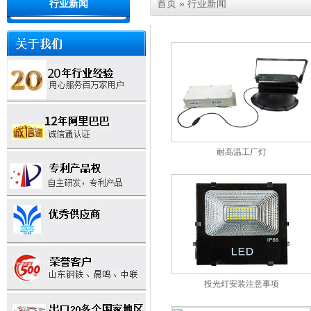
首页
»
行业新闻
行业新闻
耐高温工厂灯
投光灯安装注意事项